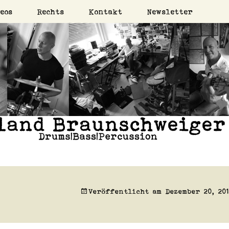
eos
Rechts
Kontakt
Newsletter
on
Braunschweig
Veröffentlicht am
Dezember 20, 20