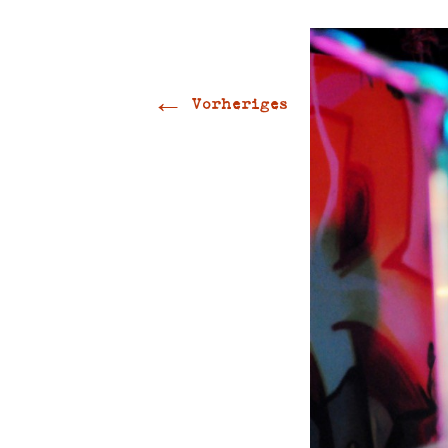
←
Vorheriges